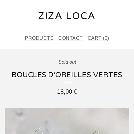
ZIZA LOCA
PRODUCTS
CONTACT
CART (
0
)
Sold out
BOUCLES D’OREILLES VERTES
18,00
€