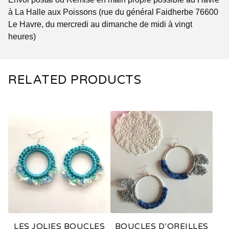
à La Halle aux Poissons (rue du général Faidherbe 76600
Le Havre, du mercredi au dimanche de midi à vingt
heures)
RELATED PRODUCTS
LES JOLIES BOUCLES
BOUCLES D’OREILLES