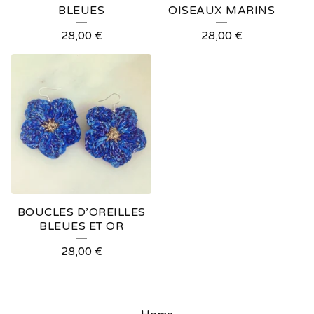
BLEUES
OISEAUX MARINS
28,00
€
28,00
€
BOUCLES D’OREILLES
BLEUES ET OR
28,00
€