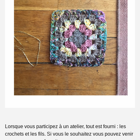
Lorsque vous participez à un atelier, tout est fourni : les
crochets et les fils. Si vous le souhaitez vous pouvez venir