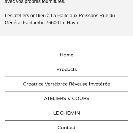
avec vos propres fournitures.
Les ateliers ont lieu à La Halle aux Poissons Rue du
Général Faidherbe 76600 Le Havre
Home
Products
Créatrice Vertébrée Rêveuse Invétérée
ATELIERS & COURS
LE CHEMIN
Contact