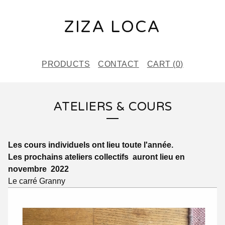
ZIZA LOCA
PRODUCTS
CONTACT
CART (
0
)
ATELIERS & COURS
Les cours individuels ont lieu toute l'année.
Les prochains ateliers collectifs auront lieu en
novembre 2022
Le carré Granny